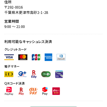
住所
〒292-0016
千葉県木更津市高砂2-1-28
営業時間
9:00 〜 21:00
利用可能なキャッシュレス決済
クレジットカード
電子マネー
ＱＲコード決済