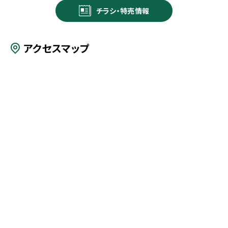
チラシ・特売情報
アクセスマップ