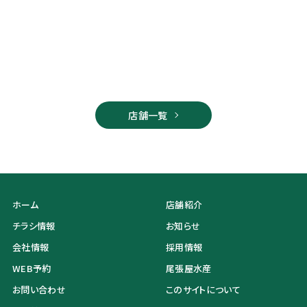
店舗一覧
ホーム
店舗紹介
チラシ情報
お知らせ
会社情報
採用情報
WEB予約
尾張屋水産
お問い合わせ
このサイトについて