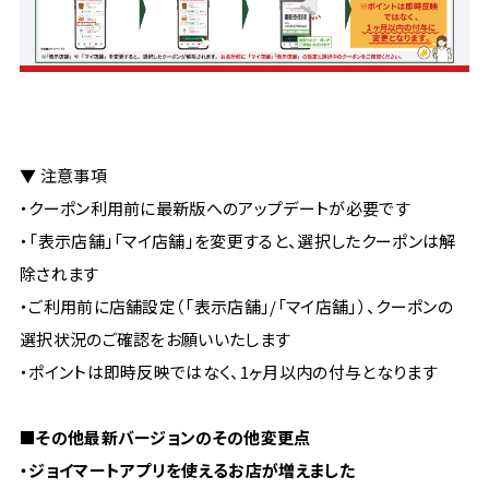
▼ 注意事項
・クーポン利用前に最新版へのアップデートが必要です
・「表示店舗」「マイ店舗」を変更すると、選択したクーポンは解
除されます
・ご利用前に店舗設定（「表示店舗」/「マイ店舗」）、クーポンの
選択状況のご確認をお願いいたします
・ポイントは即時反映ではなく、1ヶ月以内の付与となります
■その他最新バージョンのその他変更点
・ジョイマートアプリを使えるお店が増えました