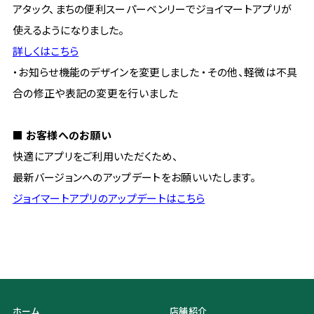
アタック、まちの便利スーパーベンリーでジョイマートアプリが
使えるようになりました。
詳しくはこちら
・お知らせ機能のデザインを変更しました ・その他、軽微は不具
合の修正や表記の変更を行いました
■ お客様へのお願い
快適にアプリをご利用いただくため、
最新バージョンへのアップデートをお願いいたします。
ジョイマートアプリのアップデートはこちら
ホーム
店舗紹介