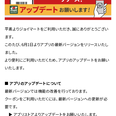
平素よりジョイマートをご利用いただき、誠にありがとうござい
ます。
このたび、6月1日よりアプリの最新バージョンをリリースいたし
ました。
より便利にご利用いただくため、アプリのアップデートをお願い
いたします。
■ アプリのアップデートについて
最新バージョンでは機能の改善を行っております。
クーポンをご利用いただくには、最新バージョンへの更新が必
要です。
▶ アプリストアよりアップデートをお願いいたします。