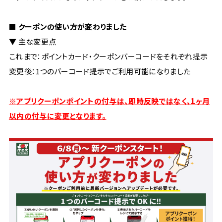
■ クーポンの使い方が変わりました
▼ 主な変更点
これまで：ポイントカード・クーポンバーコードをそれぞれ提示
変更後：1つのバーコード提示でご利用可能になりました
※アプリクーポンポイントの付与は、即時反映ではなく、1ヶ月
以内の付与に変更となります。