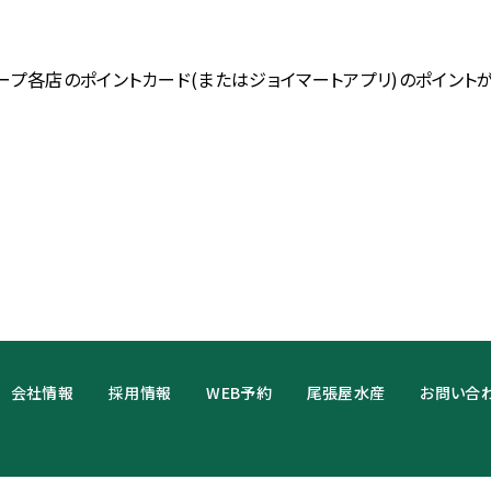
ープ各店のポイントカード(またはジョイマートアプリ)のポイント
会社情報
採用情報
WEB予約
尾張屋水産
お問い合