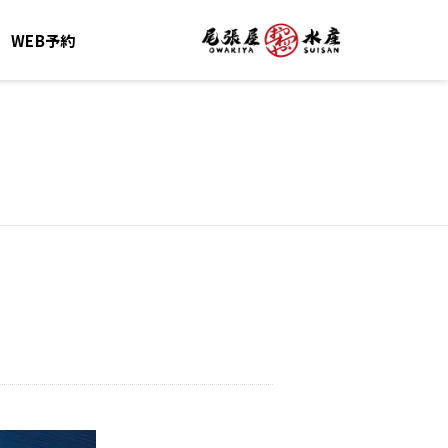
WEB予約