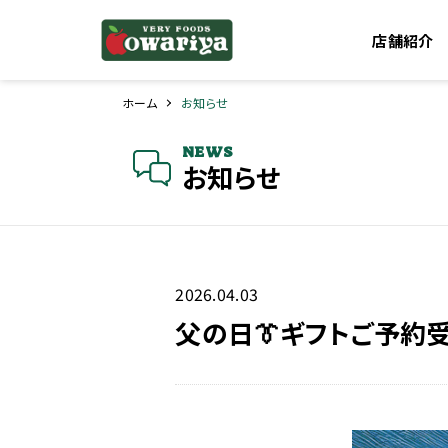
店舗紹介
ホーム
お知らせ
NEWS
お知らせ
2026.04.03
父の日👔ギフトご予約