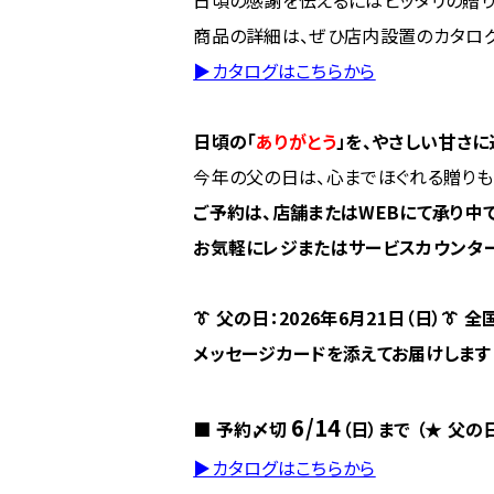
商品の詳細は、ぜひ店内設置のカタログ
▶カタログはこちらから
日頃の「
ありがとう
」を、やさしい甘さに
今年の父の日は、心までほぐれる贈りも
ご予約は、店舗またはWEBにて承り中で
お気軽にレジまたはサービスカウンタ
👔 父の日：2026年6月21日（日）👔 
メッセージカードを添えてお届けします
6/14
■ 予約〆切
（日）まで （★ 父の日
▶カタログはこちらから