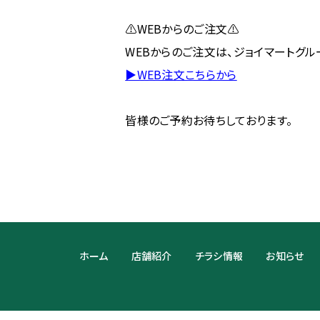
⚠WEBからのご注文⚠
WEBからのご注文は、ジョイマートグル
▶WEB注文こちらから
皆様のご予約お待ちしております。
ホーム
店舗紹介
チラシ情報
お知らせ