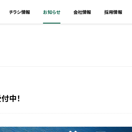
チラシ情報
お知らせ
会社情報
採用情報
受付中！