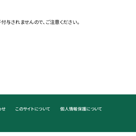
が付与されませんので、ご注意ください。
わせ
このサイトについて
個人情報保護について